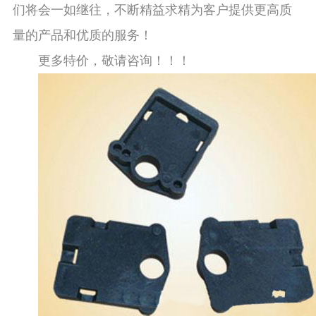
们将会一如继往，不断精益求精为客户提供更高质
量的产品和优质的服务！
更多特价，敬请咨询！！！