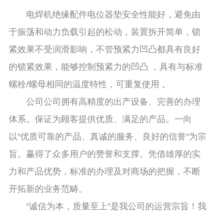
电焊机绝缘配件电位器垫安全性能好，避免由
于振荡和动力负载引起的松动，装置拆开简单，锁
紧效果不受润滑影响，不管预紧力凹凸都具有良好
的锁紧效果，能够控制预紧力的凹凸 ，具有与标准
螺栓/螺母相同的温度特性，可重复使用 。
公司公司拥有高精度的出产设备、完善的办理
体系。保证为顾客提供优质、满足的产品。一向
以"优质可靠的产品、真诚的服务、良好的信誉"为宗
旨。赢得了众多用户的赞誉和支撑。凭借雄厚的实
力和产品优势，标准的办理及对商场的把握，不断
开拓新的业务范畴。
“诚信为本，质量至上"是我公司的运营宗旨！我