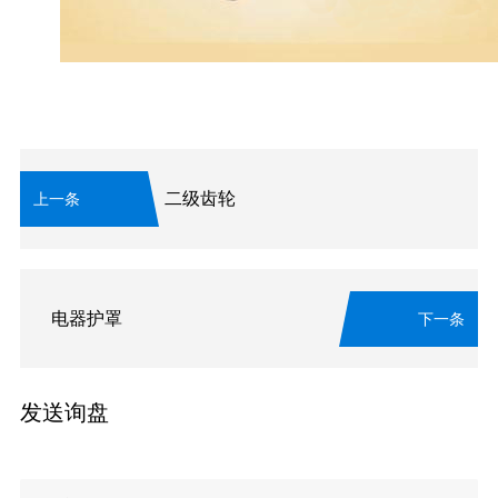
二级齿轮
上一条
电器护罩
下一条
发送询盘