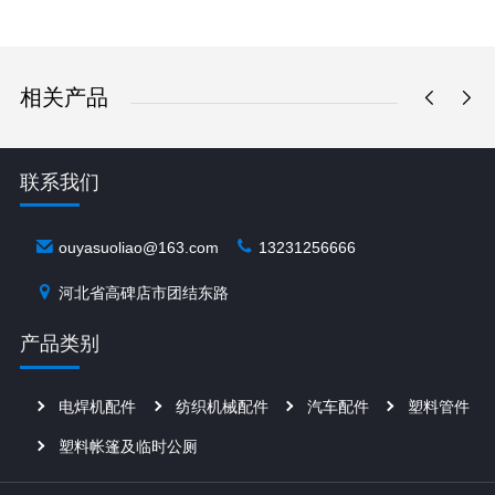
相关产品
联系我们
ouyasuoliao@163.com
13231256666
河北省高碑店市团结东路
产品类别
电焊机配件
纺织机械配件
汽车配件
塑料管件
塑料帐篷及临时公厕